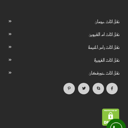
نقل اثاث عجمان
نقل اثاث ام القيوين
نقل اثاث راس الخيمة
نقل اثاث الفجيرة
نقل اثاث خورفكان