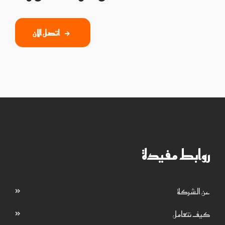
اتصل الان
روابط مفيدة
عن الشركة
كيف نتعامل