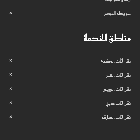
خريطة الموقع
مناطق الخدمة
نقل اثاث ابوظبي
نقل اثاث العين
نقل اثاث الرويس
نقل اثاث دبي
نقل اثاث الشارقة