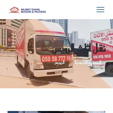
نقل اثاث الرويس
الصفحة الرئيسية
الرويس