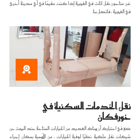
نحن متاحون
نقل اثاث في الفجيرة
إذا كنت مقيمًا في أي مدينة أخرى
في الفجيرة ، فاتصل بنا.
نقل الخدمات السكنية في
خورفكان
ضع في اعتبارك أن هناك العديد من الخيارات المتاحة عند البحث عن
شركات نقل ملكية. نظرًا لوفرة الخيارات ، من الأهمية بمكان إجراء