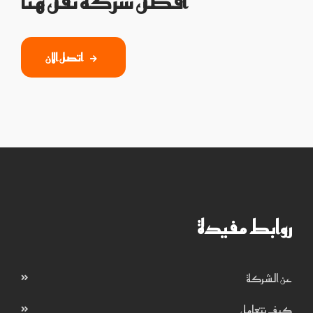
أفضل شركة نقل هنا
اتصل الان
روابط مفيدة
عن الشركة
كيف نتعامل