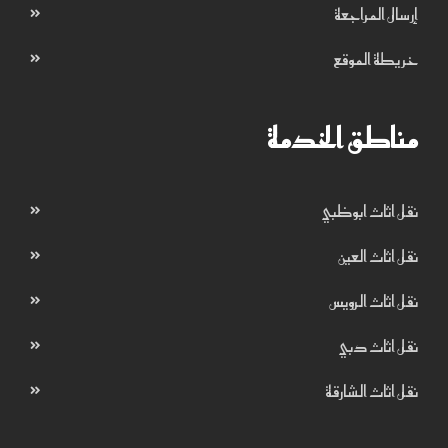
إرسال المراجعة
خريطة الموقع
مناطق الخدمة
نقل اثاث ابوظبي
نقل اثاث العين
نقل اثاث الرويس
نقل اثاث دبي
نقل اثاث الشارقة