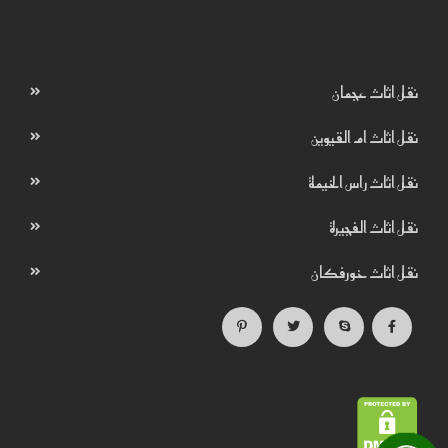
نقل اثاث عجمان
نقل اثاث ام القيوين
نقل اثاث راس الخيمة
نقل اثاث الفجيرة
نقل اثاث خورفكان