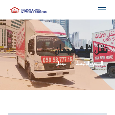
نقل اثاث عجمان
الصفحة الرئيسية
عجمان