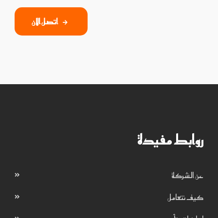
اتصل الان
روابط مفيدة
عن الشركة
كيف نتعامل