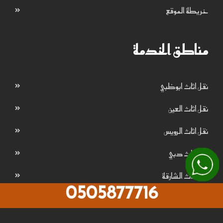
خريطة الموقع
مناطق الخدمة
نقل اثاث ابوظبي
نقل اثاث العين
نقل اثاث الرويس
نقل اثاث دبي
نقل اثاث الشارقة